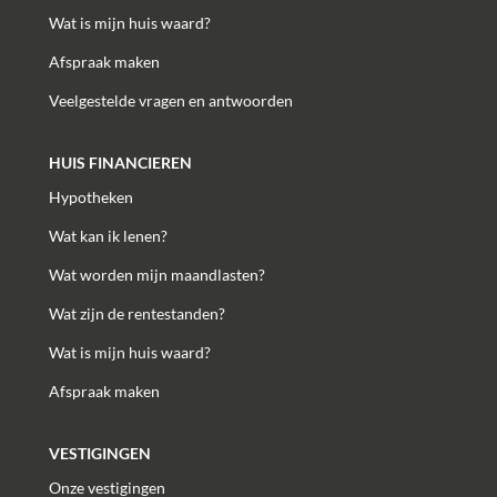
Wat is mijn huis waard?
Afspraak maken
Veelgestelde vragen en antwoorden
HUIS FINANCIEREN
Hypotheken
Wat kan ik lenen?
Wat worden mijn maandlasten?
Wat zijn de rentestanden?
Wat is mijn huis waard?
Afspraak maken
VESTIGINGEN
Onze vestigingen