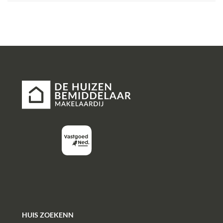
HUIS ZOEKENN