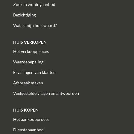
Zoek in woningaanbod
Bezichtiging
Wat is mijn huis waard?
HUIS VERKOPEN
Het verkoopproces
Waardebepaling
Ervaringen van klanten
Afspraak maken
Veelgestelde vragen en antwoorden
HUIS KOPEN
Het aankoopproces
Dienstenaanbod