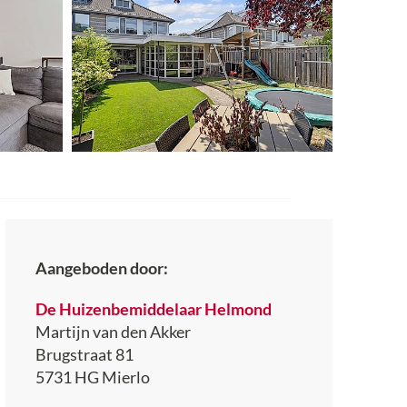
Aangeboden door:
De Huizenbemiddelaar Helmond
Martijn van den Akker
Brugstraat 81
5731 HG
Mierlo