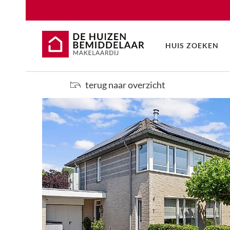
HUIS ZOEKEN
terug naar overzicht