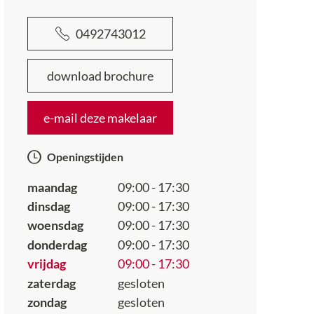
0492743012
download brochure
e-mail deze makelaar
Openingstijden
maandag
09:00 - 17:30
dinsdag
09:00 - 17:30
woensdag
09:00 - 17:30
donderdag
09:00 - 17:30
vrijdag
09:00 - 17:30
zaterdag
gesloten
zondag
gesloten