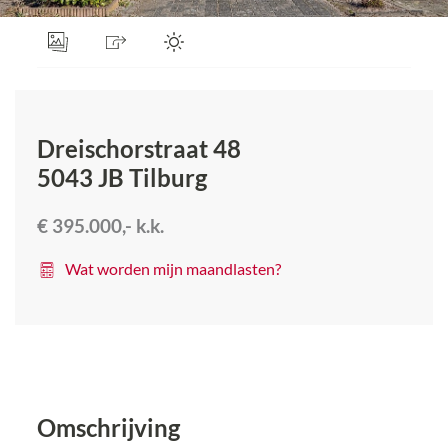
Dreischorstraat 48
5043 JB
Tilburg
€ 395.000,-
k.k.
Wat worden mijn maandlasten?
Omschrijving