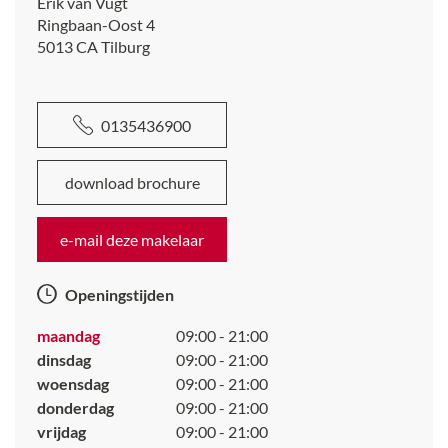
Erik van Vugt
Ringbaan-Oost 4
5013 CA
Tilburg
0135436900
download brochure
e-mail deze makelaar
Openingstijden
maandag
09:00 - 21:00
dinsdag
09:00 - 21:00
woensdag
09:00 - 21:00
donderdag
09:00 - 21:00
vrijdag
09:00 - 21:00