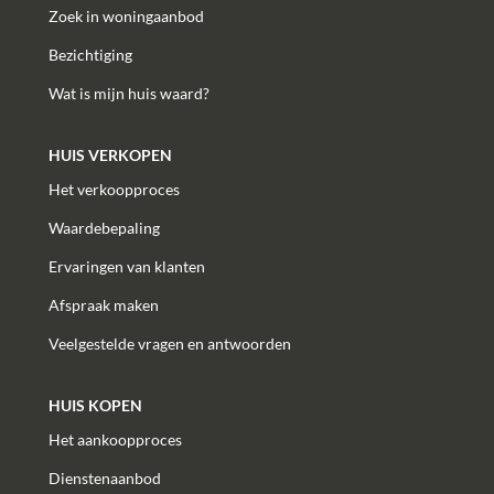
Zoek in woningaanbod
Bezichtiging
Wat is mijn huis waard?
HUIS VERKOPEN
Het verkoopproces
Waardebepaling
Ervaringen van klanten
Afspraak maken
Veelgestelde vragen en antwoorden
HUIS KOPEN
Het aankoopproces
Dienstenaanbod