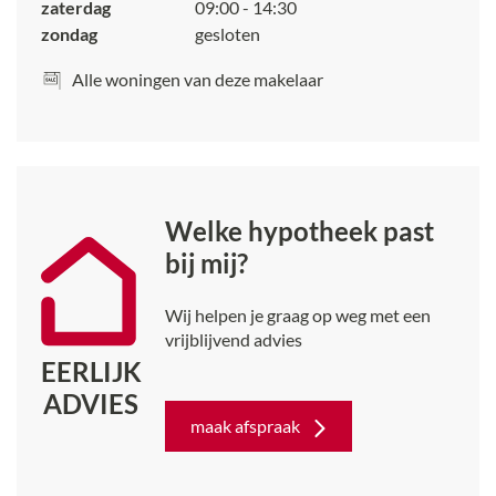
zaterdag
09:00 - 14:30
zondag
gesloten
Alle woningen van deze makelaar
Welke hypotheek past
bij mij?
Wij helpen je graag op weg met een
vrijblijvend advies
EERLIJK
ADVIES
maak afspraak