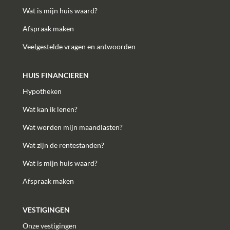
Wat is mijn huis waard?
Afspraak maken
Veelgestelde vragen en antwoorden
HUIS FINANCIEREN
Hypotheken
Wat kan ik lenen?
Wat worden mijn maandlasten?
Wat zijn de rentestanden?
Wat is mijn huis waard?
Afspraak maken
VESTIGINGEN
Onze vestigingen