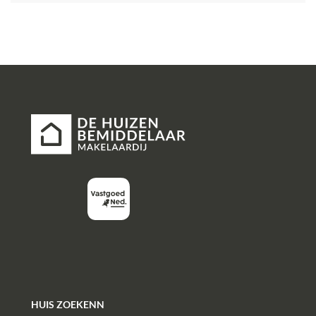
HUIS ZOEKENN