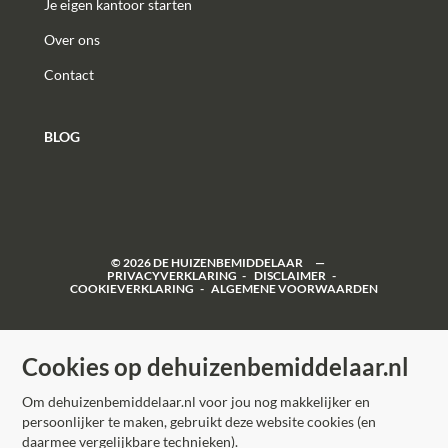
Je eigen kantoor starten
Over ons
Contact
BLOG
©
2026
DE HUIZENBEMIDDELAAR
PRIVACYVERKLARING
DISCLAIMER
COOKIEVERKLARING
ALGEMENE VOORWAARDEN
Cookies op dehuizenbemiddelaar.nl
Om dehuizenbemiddelaar.nl voor jou nog makkelijker en
persoonlijker te maken, gebruikt deze website cookies (en
daarmee vergelijkbare technieken).