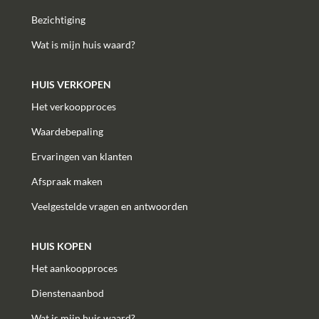
Bezichtiging
Wat is mijn huis waard?
HUIS VERKOPEN
Het verkoopproces
Waardebepaling
Ervaringen van klanten
Afspraak maken
Veelgestelde vragen en antwoorden
HUIS KOPEN
Het aankoopproces
Dienstenaanbod
Wat is mijn huis waard?