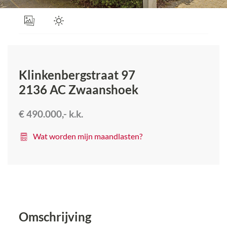
Klinkenbergstraat 97
2136 AC
Zwaanshoek
€ 490.000,-
k.k.
Wat worden mijn maandlasten?
Omschrijving