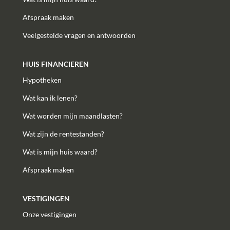
Afspraak maken
Veelgestelde vragen en antwoorden
HUIS FINANCIEREN
Hypotheken
Wat kan ik lenen?
Wat worden mijn maandlasten?
Wat zijn de rentestanden?
Wat is mijn huis waard?
Afspraak maken
VESTIGINGEN
Onze vestigingen