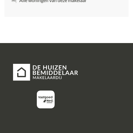
Alle woningen van deze makelaar