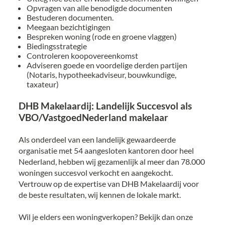
Opvragen van alle benodigde documenten
Bestuderen documenten.
Meegaan bezichtigingen
Bespreken woning (rode en groene vlaggen)
Biedingsstrategie
Controleren koopovereenkomst
Adviseren goede en voordelige derden partijen
(Notaris, hypotheekadviseur, bouwkundige,
taxateur)
DHB Makelaardij: Landelijk Succesvol als
VBO/VastgoedNederland makelaar
Als onderdeel van een landelijk gewaardeerde
organisatie met 54 aangesloten kantoren door heel
Nederland, hebben wij gezamenlijk al meer dan 78.000
woningen succesvol verkocht en aangekocht.
Vertrouw op de expertise van DHB Makelaardij voor
de beste resultaten, wij kennen de lokale markt.
Wil je elders een woningverkopen? Bekijk dan onze