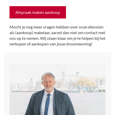
Afspraak maken aankoop
Mocht je nog meer vragen hebben over onze diensten
als (aankoop) makelaar, aarzel dan niet om contact met
ons op te nemen. Wij staan klaar om je te helpen bij het
verkopen of aankopen van jouw droomwoning!