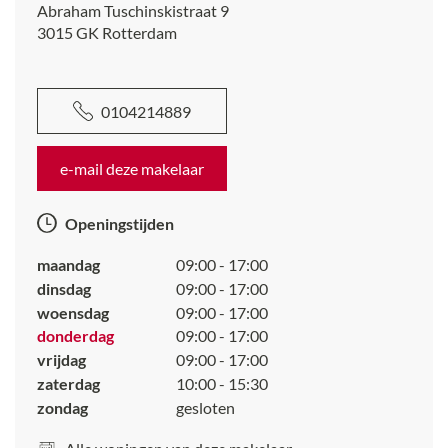
Abraham Tuschinskistraat 9
3015 GK
Rotterdam
0104214889
e-mail deze makelaar
Openingstijden
maandag
09:00 - 17:00
dinsdag
09:00 - 17:00
woensdag
09:00 - 17:00
donderdag
09:00 - 17:00
vrijdag
09:00 - 17:00
zaterdag
10:00 - 15:30
zondag
gesloten