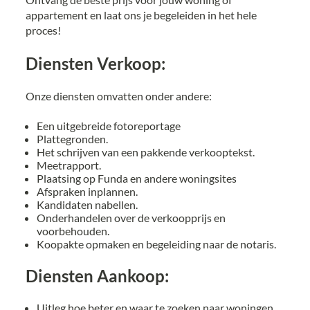
appartement en laat ons je begeleiden in het hele
proces!
Diensten Verkoop:
Onze diensten omvatten onder andere:
Een uitgebreide fotoreportage
Plattegronden.
Het schrijven van een pakkende verkooptekst.
Meetrapport.
Plaatsing op Funda en andere woningsites
Afspraken inplannen.
Kandidaten nabellen.
Onderhandelen over de verkoopprijs en
voorbehouden.
Koopakte opmaken en begeleiding naar de notaris.
Diensten Aankoop:
Uitleg hoe beter en waar te zoeken naar woningen