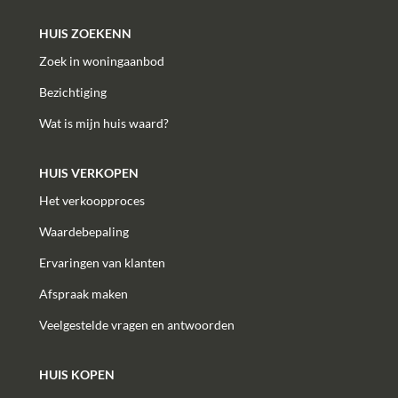
HUIS ZOEKENN
Zoek in woningaanbod
Bezichtiging
Wat is mijn huis waard?
HUIS VERKOPEN
Het verkoopproces
Waardebepaling
Ervaringen van klanten
Afspraak maken
Veelgestelde vragen en antwoorden
HUIS KOPEN