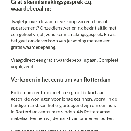
Gratis kennismakingsgesprek c.q.
waardebepaling
Twijfel je over de aan- of verkoop van een huis of
appartement? Onze dienstverlening begint altijd met
een geheel vrijblijvend kennismakingsgesprek. En als
het gaat om de verkoop van je woning meteen een
gratis waardebepaling.
Vraag direct een gratis waardebepaling aan.
Compleet
vrijblijvend.
Verkopen in het centrum van Rotterdam
Rotterdam centrum heeft een groot te kort aan
geschikte woningen voor jonge gezinnen, vooral in de
huidige markt kan het erg uitdagend zijn om een huis
in Rotterdam centrum te vinden. Als Rotterdamse
makelaar kennen wij de markt van binnen en buiten.
Ontvang de beste prijs voor jouw woning of