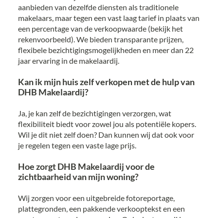
aanbieden van dezelfde diensten als traditionele
makelaars, maar tegen een vast laag tarief in plaats van
een percentage van de verkoopwaarde (bekijk het
rekenvoorbeeld). We bieden transparante prijzen,
flexibele bezichtigingsmogelijkheden en meer dan 22
jaar ervaring in de makelaardij.
Kan ik mijn huis zelf verkopen met de hulp van
DHB Makelaardij?
Ja, je kan zelf de bezichtigingen verzorgen, wat
flexibiliteit biedt voor zowel jou als potentiële kopers.
Wil je dit niet zelf doen? Dan kunnen wij dat ook voor
je regelen tegen een vaste lage prijs.
Hoe zorgt DHB Makelaardij voor de
zichtbaarheid van mijn woning?
Wij zorgen voor een uitgebreide fotoreportage,
plattegronden, een pakkende verkooptekst en een