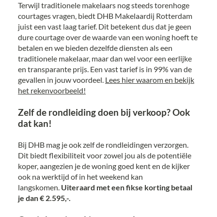
Terwijl traditionele makelaars nog steeds torenhoge
courtages vragen, biedt DHB Makelaardij Rotterdam
juist een vast laag tarief. Dit betekent dus dat je geen
dure courtage over de waarde van een woning hoeft te
betalen en we bieden dezelfde diensten als een
traditionele makelaar, maar dan wel voor een eerlijke
en transparante prijs. Een vast tarief is in 99% van de
gevallen in jouw voordeel.
Lees hier waarom en bekijk
het rekenvoorbeeld!
Zelf de rondleiding doen bij verkoop? Ook
dat kan!
Bij DHB mag je ook zelf de rondleidingen verzorgen.
Dit biedt flexibiliteit voor zowel jou als de potentiële
koper, aangezien je de woning goed kent en de kijker
ook na werktijd of in het weekend kan
langskomen.
Uiteraard met een fikse korting betaal
je dan € 2.595,-.