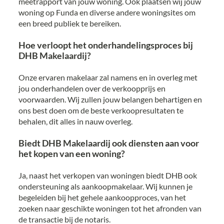
meetrapport van jouw woning. Ook plaatsen wij jouw
woning op Funda en diverse andere woningsites om
een breed publiek te bereiken.
Hoe verloopt het onderhandelingsproces bij
DHB Makelaardij?
Onze ervaren makelaar zal namens en in overleg met
jou onderhandelen over de verkoopprijs en
voorwaarden. Wij zullen jouw belangen behartigen en
ons best doen om de beste verkoopresultaten te
behalen, dit alles in nauw overleg.
Biedt DHB Makelaardij ook diensten aan voor
het kopen van een woning?
Ja, naast het verkopen van woningen biedt DHB ook
ondersteuning als aankoopmakelaar. Wij kunnen je
begeleiden bij het gehele aankoopproces, van het
zoeken naar geschikte woningen tot het afronden van
de transactie bij de notaris.