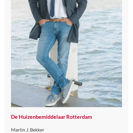
De Huizenbemiddelaar Rotterdam
Martin J. Bekker