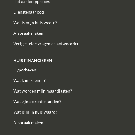
Het aankoopproces
Dienstenaanbod
Wat is mijn huis waard?
Afspraak maken
Veelgestelde vragen en antwoorden
HUIS FINANCIEREN
Hypotheken
Wat kan ik lenen?
Wat worden mijn maandlasten?
Wat zijn de rentestanden?
Wat is mijn huis waard?
Afspraak maken