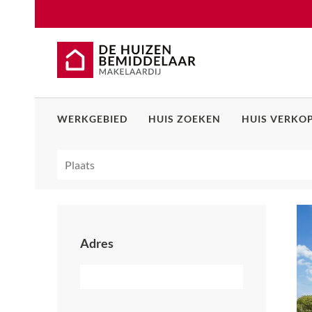
WERKGEBIED
HUIS ZOEKEN
HUIS VERKO
Adres